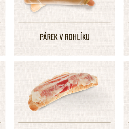
PÁREK V ROHLÍKU