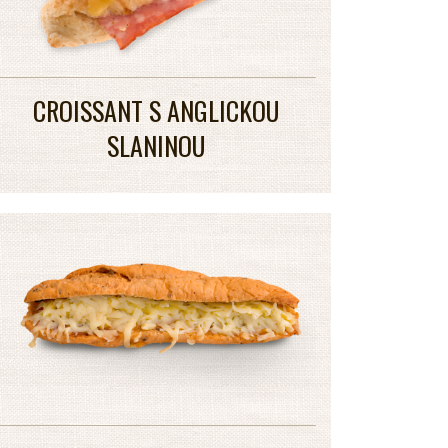
CROISSANT S ANGLICKOU
SLANINOU