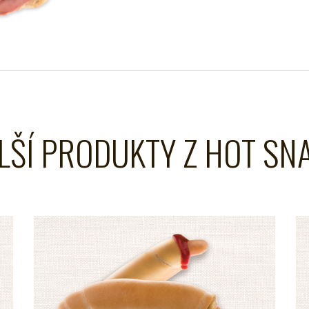
LŠÍ PRODUKTY Z HOT SN