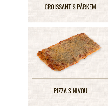
CROISSANT S PÁRKEM
PIZZA S NIVOU