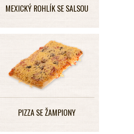
MEXICKÝ ROHLÍK SE SALSOU
PIZZA SE ŽAMPIONY