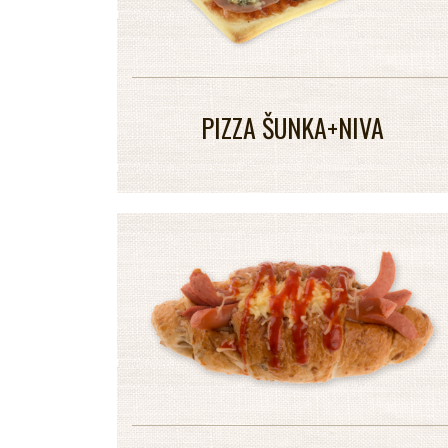
PIZZA ŠUNKA+NIVA