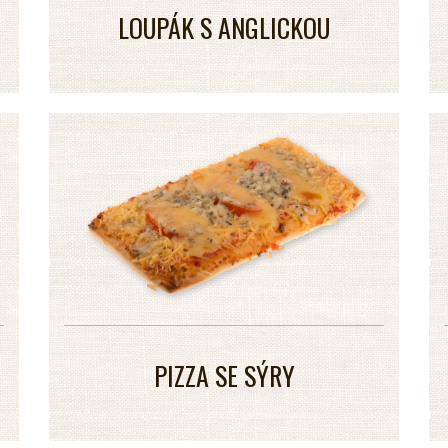
LOUPÁK S ANGLICKOU
PIZZA SE SÝRY